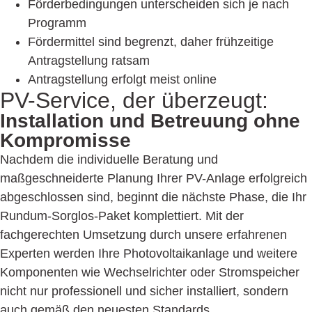
Förderbedingungen unterscheiden sich je nach
Programm
Fördermittel sind begrenzt, daher frühzeitige
Antragstellung ratsam
Antragstellung erfolgt meist online
PV-Service,
der überzeugt:
Installation und Betreuung ohne
Kompromisse
Nachdem die individuelle Beratung und
maßgeschneiderte Planung Ihrer PV-Anlage erfolgreich
abgeschlossen sind, beginnt die nächste Phase, die Ihr
Rundum-Sorglos-Paket komplettiert. Mit der
fachgerechten Umsetzung durch unsere erfahrenen
Experten werden Ihre Photovoltaikanlage und weitere
Komponenten wie Wechselrichter oder Stromspeicher
nicht nur professionell und sicher installiert, sondern
auch gemäß den neuesten Standards.