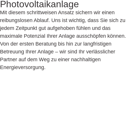
Photo­voltaik­anlage
Mit diesem schrittweisen Ansatz sichern wir einen
reibungslosen Ablauf. Uns ist wichtig, dass Sie sich zu
jedem Zeitpunkt gut aufgehoben fühlen und das
maximale Potenzial Ihrer Anlage ausschöpfen können.
Von der ersten Beratung bis hin zur langfristigen
Betreuung Ihrer Anlage – wir sind Ihr verlässlicher
Partner auf dem Weg zu einer nachhaltigen
Energieversorgung.