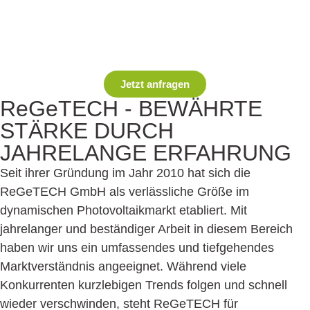
Jetzt anfragen
ReGeTECH -
BEWÄHRTE
STÄRKE DURCH
JAHRELANGE ERFAHRUNG
Seit ihrer Gründung im Jahr 2010 hat sich die
ReGeTECH GmbH als verlässliche Größe im
dynamischen Photovoltaikmarkt etabliert. Mit
jahrelanger und beständiger Arbeit in diesem Bereich
haben wir uns ein umfassendes und tiefgehendes
Marktverständnis angeeignet. Während viele
Konkurrenten kurzlebigen Trends folgen und schnell
wieder verschwinden, steht ReGeTECH für