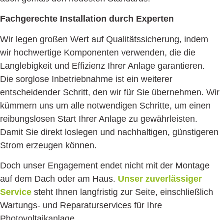
Fachgerechte Installation durch Experten
Wir legen großen Wert auf Qualitätssicherung, indem
wir hochwertige Komponenten verwenden, die die
Langlebigkeit und Effizienz Ihrer Anlage garantieren.
Die sorglose Inbetriebnahme ist ein weiterer
entscheidender Schritt, den wir für Sie übernehmen. Wir
kümmern uns um alle notwendigen Schritte, um einen
reibungslosen Start Ihrer Anlage zu gewährleisten.
Damit Sie direkt loslegen und nachhaltigen, günstigeren
Strom erzeugen können.
Doch unser Engagement endet nicht mit der Montage
auf dem Dach oder am Haus.
Unser zuverlässiger
Service
steht Ihnen langfristig zur Seite, einschließlich
Wartungs- und Reparaturservices für Ihre
Photovoltaikanlage.