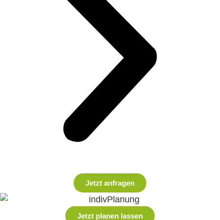
Jetzt anfragen
Jetzt planen lassen