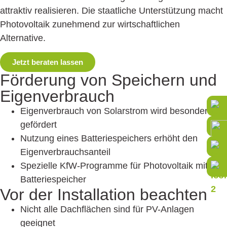
attraktiv realisieren. Die staatliche Unterstützung macht
Photovoltaik zunehmend zur wirtschaftlichen
Alternative.
Jetzt beraten lassen
Förderung von Speichern und
Eigen­verbrauch
Eigenverbrauch von Solarstrom wird besonders
gefördert
Nutzung eines Batteriespeichers erhöht den
Eigenverbrauchsanteil
Spezielle KfW-Programme für Photovoltaik mit
Batteriespeicher
Vor der Installation beachten
Nicht alle Dachflächen sind für PV-Anlagen
geeignet