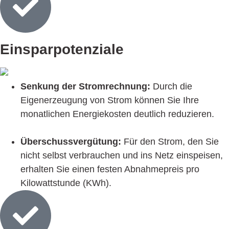
Einspar­potenziale
Senkung der Stromrechnung:
Durch die
Eigenerzeugung von Strom können Sie Ihre
monatlichen Energiekosten deutlich reduzieren.
Überschussvergütung:
Für den Strom, den Sie
nicht selbst verbrauchen und ins Netz einspeisen,
erhalten Sie einen festen Abnahmepreis pro
Kilowattstunde (KWh).