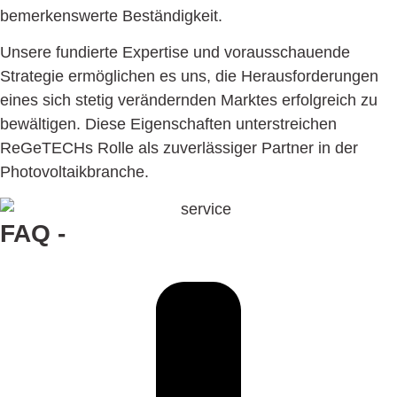
bemerkenswerte Beständigkeit.
Unsere fundierte Expertise und vorausschauende
Strategie ermöglichen es uns, die Herausforderungen
eines sich stetig verändernden Marktes erfolgreich zu
bewältigen. Diese Eigenschaften unterstreichen
ReGeTECHs Rolle als zuverlässiger Partner in der
Photovoltaikbranche.
FAQ -
Häufig gestellte Fragen