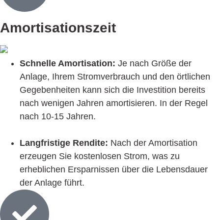
Amorti­sationszeit
Schnelle Amortisation:
Je nach Größe der
Anlage, Ihrem Stromverbrauch und den örtlichen
Gegebenheiten kann sich die Investition bereits
nach wenigen Jahren amortisieren. In der Regel
nach 10-15 Jahren.
Langfristige Rendite:
Nach der Amortisation
erzeugen Sie kostenlosen Strom, was zu
erheblichen Ersparnissen über die Lebensdauer
der Anlage führt.