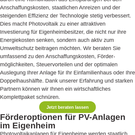
Anschaffungskosten, staatlichen Anreizen und der
steigenden Effizienz der Technologie stetig verbessert.
Dies macht Photovoltaik zu einer attraktiven
Investierung für Eigen­heim­besitzer, die nicht nur ihre
Energiekosten senken, sondern auch aktiv zum
Umweltschutz beitragen möchten. Wir beraten Sie
umfassend zu den Anschaffungskosten, Förder­
möglichkeiten, Steuervorteilen und der optimalen
Auslegung Ihrer Anlage für Ihr Einfamilienhaus oder Ihre
Doppelhaushälfte. Dank unserer Erfahrung und starken
Partnern können wir Ihnen ein wirtschaftliches
Komplettpaket schnüren.
Jetzt beraten lassen
Förder­optionen für PV-Anlagen
im Eigenheim
Photovoltaikanlagen für Eigenheime werden staatlich