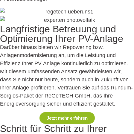
Langfristige Betreuung und
Optimierung Ihrer PV-Anlage
Darüber hinaus bieten wir Repowering bzw.
Anlagenmodernisierung an, um die Leistung und
Effizienz Ihrer PV-Anlage kontinuierlich zu optimieren.
Mit diesem umfassenden Ansatz gewährleisten wir,
dass Sie nicht nur heute, sondern auch in Zukunft von
Ihrer Anlage profitieren. Vertrauen Sie auf das Rundum-
Sorglos-Paket der ReGeTECH GmbH, das Ihre
Energieversorgung sicher und effizient gestaltet.
Jetzt mehr erfahren
Schritt für Schritt zu
Ihrer