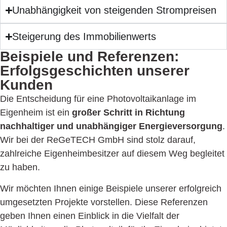
Unabhängigkeit von steigenden Strompreisen
Steigerung des Immobilienwerts
Beispiele und Referenzen:
Erfolgs­geschichten unserer
Kunden
Die Entscheidung für eine Photovoltaikanlage im
Eigenheim ist ein
großer Schritt in Richtung
nachhaltiger und unabhängiger Energieversorgung
.
Wir bei der ReGeTECH GmbH sind stolz darauf,
zahlreiche Eigenheimbesitzer auf diesem Weg begleitet
zu haben.
Wir möchten Ihnen einige Beispiele unserer erfolgreich
umgesetzten Projekte vorstellen. Diese Referenzen
geben Ihnen einen Einblick in die Vielfalt der