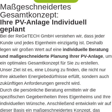
Maßge­schneidertes
Gesamtkonzept:
Ihre PV-Anlage Individuell
geplant
Bei der ReGeTECH GmbH verstehen wir, dass jeder
Kunde und jedes Eigenheim einzigartig ist. Deshalb
legen wir großen Wert auf eine
individuelle Beratung
und maßgeschneiderte Planung Ihrer PV-Anlage
, um
ein optimales Gesamtkonzept für Sie zu erstellen.
Unser Ziel ist es, eine Lösung zu finden, die nicht nur
Ihre aktuellen Energiebedürfnisse erfüllt, sondern auch
zukünftigen Anforderungen gerecht wird.
Durch die persönliche Beratung ermitteln wir die
spezifischen Gegebenheiten Ihres Eigenheims und Ihre
individuellen Wünsche. Anschließend entwickeln wir auf
dieser Basis ein maßgeschneidertes Konzept, das