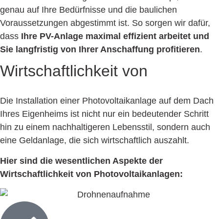
genau auf Ihre Bedürfnisse und die baulichen
Voraussetzungen abgestimmt ist. So sorgen wir dafür,
dass
Ihre PV-Anlage maximal effizient arbeitet und
Sie langfristig von Ihrer Anschaffung profitieren
.
Wirtschaftlich­keit von
Photo­
voltaik­anlagen
Die Installation einer Photovoltaikanlage auf dem Dach
Ihres Eigenheims ist nicht nur ein bedeutender Schritt
hin zu einem nachhaltigeren Lebensstil, sondern auch
eine Geldanlage, die sich wirtschaftlich auszahlt.
Hier sind die wesentlichen Aspekte der
Wirtschaftlichkeit von Photovoltaikanlagen: