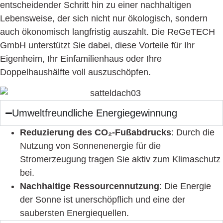
entscheidender Schritt hin zu einer nachhaltigen
Lebensweise, der sich nicht nur ökologisch, sondern
auch ökonomisch langfristig auszahlt. Die ReGeTECH
GmbH unterstützt Sie dabei, diese Vorteile für Ihr
Eigenheim, Ihr Einfamilienhaus oder Ihre
Doppelhaushälfte voll auszuschöpfen.
Umweltfreundliche Energiegewinnung
Reduzierung des CO₂-Fußabdrucks
: Durch die
Nutzung von Sonnenenergie für die
Stromerzeugung tragen Sie aktiv zum Klimaschutz
bei.
Nachhaltige Ressourcennutzung
: Die Energie
der Sonne ist unerschöpflich und eine der
saubersten Energiequellen.