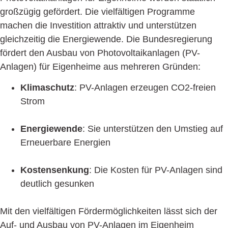
großzügig gefördert. Die vielfältigen Programme
machen die Investition attraktiv und unterstützen
gleichzeitig die Energiewende. Die Bundesregierung
fördert den Ausbau von Photovoltaikanlagen (PV-
Anlagen) für Eigenheime aus mehreren Gründen:
Klimaschutz
: PV-Anlagen erzeugen CO2-freien
Strom
Energiewende
: Sie unterstützen den Umstieg auf
Erneuerbare Energien
Kostensenkung
: Die Kosten für PV-Anlagen sind
deutlich gesunken
Mit den vielfältigen Fördermöglichkeiten lässt sich der
Auf- und Ausbau von PV-Anlagen im Eigenheim