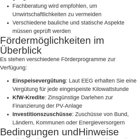
Fachberatung wird empfohlen, um
Unwirtschaftlichkeiten zu vermeiden
Verschiedene bauliche und statische Aspekte
müssen geprüft werden
Fördermöglich­keiten im
Überblick
Es stehen verschiedene Förderprogramme zur
Verfügung:
Einspeisevergütung
: Laut EEG erhalten Sie eine
Vergütung für jede eingespeiste Kilowattstunde
KfW-Kredite
: Zinsgünstige Darlehen zur
Finanzierung der PV-Anlage
Investitionszuschüsse
: Zuschüsse von Bund,
Ländern, Kommunen oder Energieversorgern
Bedingungen und
Hinweise