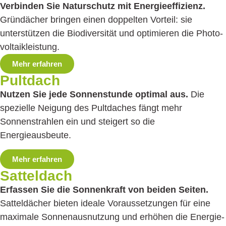
Verbinden Sie Naturschutz mit Energie­effizienz.
Gründächer bringen einen doppelten Vorteil: sie
unterstützen die Biodiversität und optimieren die Photo­
voltaikleistung.
Mehr erfahren
Pultdach
Nutzen Sie jede Sonnenstunde optimal aus.
Die
spezielle Neigung des Pultdaches fängt mehr
Sonnenstrahlen ein und steigert so die
Energieausbeute.
Mehr erfahren
Satteldach
Erfassen Sie die Sonnenkraft von beiden Seiten.
Satteldächer bieten ideale Voraus­setzungen für eine
maximale Sonnenaus­nutzung und erhöhen die Energie­