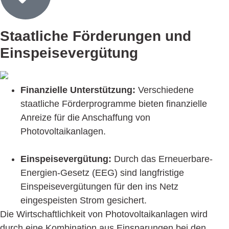
Staatliche Förderungen und
Einspeise­vergütung
Finanzielle Unterstützung:
Verschiedene
staatliche Förderprogramme bieten finanzielle
Anreize für die Anschaffung von
Photovoltaikanlagen.
Einspeisevergütung:
Durch das Erneuerbare-
Energien-Gesetz (EEG) sind langfristige
Einspeisevergütungen für den ins Netz
eingespeisten Strom gesichert.
Die Wirtschaftlichkeit von Photo­voltaikanlagen wird
durch eine Kombination aus Einsparungen bei den