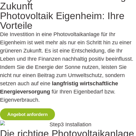
Zukunft
Photovoltaik Eigenheim:
Ihre
Vorteile
Die Investition in eine Photovoltaikanlage für Ihr
Eigenheim ist weit mehr als nur ein Schritt hin zu einer
grüneren Zukunft. Es ist eine Entscheidung, die Ihr
Leben und Ihre Finanzen nachhaltig positiv beeinflusst.
Indem Sie die Energie der Sonne nutzen, leisten Sie
nicht nur einen Beitrag zum Umweltschutz, sondern
setzen auch auf eine
langfristig wirtschaftliche
Energieversorgung
für Ihren Eigenbedarf bzw.
Eigenverbrauch.
Angebot anfordern
Die richtige Photovoltaik­anlage