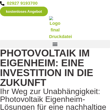
02927 9193700
kostenloses Angebot
PHOTOVOLTAIK IM
EIGENHEIM: EINE
INVESTITION IN DIE
ZUKUNFT
Ihr Weg zur Unabhängigkeit:
Photovoltaik Eigenheim-
Lösungen für eine nachhaltige