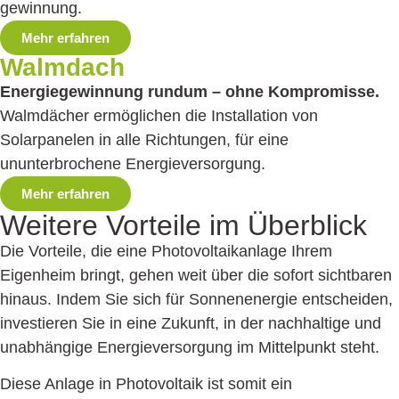
gewinnung.
Mehr erfahren
Walmdach
Energiegewinnung rundum – ohne Kompromisse.
Walmdächer ermöglichen die Installation von
Solarpanelen in alle Richtungen, für eine
ununterbrochene Energie­versorgung.
Mehr erfahren
Weitere Vorteile
im Überblick
Die Vorteile, die eine Photovoltaikanlage Ihrem
Eigenheim bringt, gehen weit über die sofort sichtbaren
hinaus. Indem Sie sich für Sonnenenergie entscheiden,
investieren Sie in eine Zukunft, in der nachhaltige und
unabhängige Energieversorgung im Mittelpunkt steht.
Diese Anlage in Photovoltaik ist somit ein