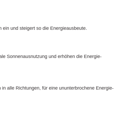
 ein und steigert so die Energieausbeute.
male Sonnenaus­nutzung und erhöhen die Energie­
in alle Richtungen, für eine ununterbrochene Energie­