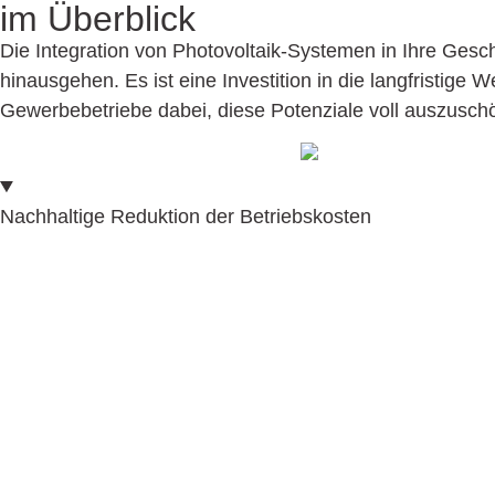
im Überblick
Die Integration von Photovoltaik-Systemen in Ihre Geschä
hinausgehen. Es ist eine Investition in die langfristig
Gewerbebetriebe dabei, diese Potenziale voll auszuschö
Nachhaltige Reduktion der Betriebskosten