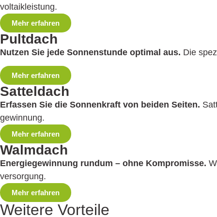
voltaikleistung.
Mehr erfahren
Pultdach
Nutzen Sie jede Sonnenstunde optimal aus.
Die spezi
Mehr erfahren
Satteldach
Erfassen Sie die Sonnenkraft von beiden Seiten.
Satt
gewinnung.
Mehr erfahren
Walmdach
Energiegewinnung rundum – ohne Kompromisse.
Wa
versorgung.
Mehr erfahren
Weitere Vorteile