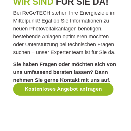
WIR SIND
FÜR SIE DA!
Bei ReGeTECH stehen Ihre Energieziele im
Mittelpunkt! Egal ob Sie Informationen zu
neuen Photovoltaikanlagen benötigen,
bestehende Anlagen optimieren möchten
oder Unterstützung bei technischen Fragen
suchen – unser Expertenteam ist für Sie da.
Sie haben Fragen oder möchten sich von
uns umfassend beraten lassen? Dann
nehmen Sie gerne Kontakt mit uns auf.
Kostenloses Angebot anfragen