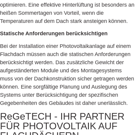
optimieren. Eine effektive Hinterlüftung ist besonders an
heißen Sommertagen von Vorteil, wenn die
Temperaturen auf dem Dach stark ansteigen können.
Statische Anforderungen berücksichtigen
Bei der Installation einer Photovoltaikanlage auf einem
Flachdach müssen auch die statischen Anforderungen
berücksichtigt werden. Das zusätzliche Gewicht der
aufgeständerten Module und des Montagesystems
muss von der Dachkonstruktion sicher getragen werden
können. Eine sorgfältige Planung und Auslegung des
Systems unter Berücksichtigung der spezifischen
Gegebenheiten des Gebäudes ist daher unerlässlich.
ReGeTECH - IHR PARTNER
FÜR PHOTOVOLTAIK
AUF