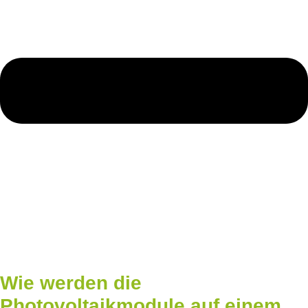
Wie werden die
Photovoltaikmodule auf einem