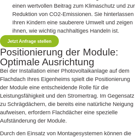
einen wertvollen Beitrag zum Klimaschutz und zur
Reduktion von CO2-Emissionen. Sie hinterlassen
Ihren Kindern eine sauberere Umwelt und zeigen
ihnen, wie wichtig nachhaltiges Handeln ist.
Jetzt Anfrage stellen
Positionierung der Module:
Optimale Ausrichtung
Bei der Installation einer Photovoltaik­anlage auf dem
Flachdach Ihres Eigenheims spielt die Positionierung
der Module eine entscheidende Rolle für die
Leistungsfähigkeit und den Stromertrag. Im Gegensatz
zu Schrägdächern, die bereits eine natürliche Neigung
auf­weisen, erfordern Flachdächer eine spezielle
Aufständerung der Module.
Durch den Einsatz von Montagesystemen können die