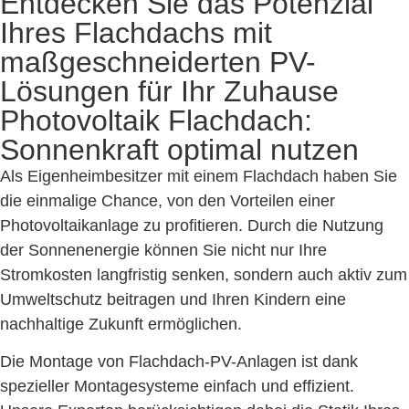
Entdecken Sie das Potenzial
Ihres Flachdachs mit
maßgeschneiderten PV-
Lösungen für Ihr Zuhause
Photovoltaik Flachdach:
Sonnenkraft optimal nutzen
Als Eigenheimbesitzer mit einem Flachdach haben Sie
die einmalige Chance, von den Vorteilen einer
Photovoltaikanlage zu profitieren. Durch die Nutzung
der Sonnenenergie können Sie nicht nur Ihre
Stromkosten langfristig senken, sondern auch aktiv zum
Umweltschutz beitragen und Ihren Kindern eine
nachhaltige Zukunft ermöglichen.
Die Montage von Flachdach-PV-Anlagen ist dank
spezieller Montagesysteme einfach und effizient.