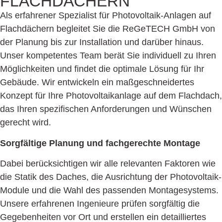
FLACH­DÄCHERN
Als erfahrener Spezialist für Photovoltaik-Anlagen auf
Flachdächern begleitet Sie die ReGeTECH GmbH von
der Planung bis zur Installation und darüber hinaus.
Unser kompetentes Team berät Sie individuell zu Ihren
Möglichkeiten und findet die optimale Lösung für Ihr
Gebäude. Wir entwickeln ein maßgeschneidertes
Konzept für Ihre Photovoltaikanlage auf dem Flachdach,
das Ihren spezifischen Anforderungen und Wünschen
gerecht wird.
Sorgfältige Planung und fachgerechte Montage
Dabei berücksichtigen wir alle relevanten Faktoren wie
die Statik des Daches, die Ausrichtung der Photovoltaik-
Module und die Wahl des passenden Montage­systems.
Unsere erfahrenen Ingenieure prüfen sorgfältig die
Gegebenheiten vor Ort und erstellen ein detailliertes