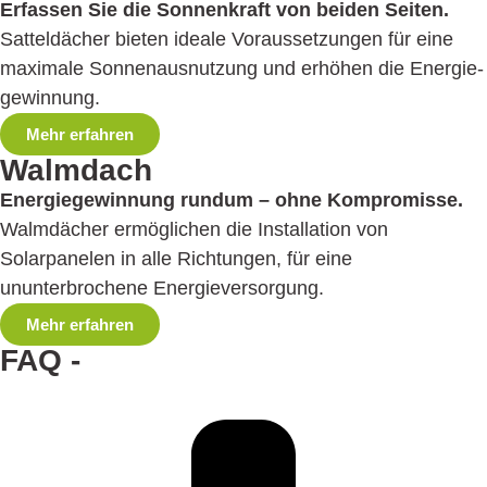
Erfassen Sie die Sonnenkraft von beiden Seiten.
Satteldächer bieten ideale Voraus­setzungen für eine
maximale Sonnenaus­nutzung und erhöhen die Energie­
gewinnung.
Mehr erfahren
Walmdach
Energiegewinnung rundum – ohne Kompromisse.
Walmdächer ermöglichen die Installation von
Solarpanelen in alle Richtungen, für eine
ununterbrochene Energie­versorgung.
Mehr erfahren
FAQ -
Häufig gestellte Fragen