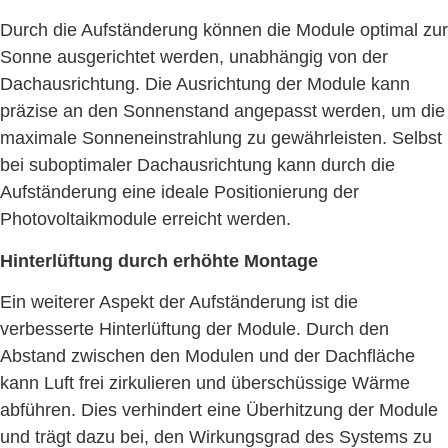
Durch die Aufständerung können die Module optimal zur
Sonne ausgerichtet werden, unabhängig von der
Dachausrichtung. Die Ausrichtung der Module kann
präzise an den Sonnenstand angepasst werden, um die
maximale Sonneneinstrahlung zu gewährleisten. Selbst
bei suboptimaler Dachausrichtung kann durch die
Aufstän­derung eine ideale Positionierung der
Photovoltaikmodule erreicht werden.
Hinterlüftung durch erhöhte Montage
Ein weiterer Aspekt der Aufständerung ist die
verbesserte Hinterlüftung der Module. Durch den
Abstand zwischen den Modulen und der Dachfläche
kann Luft frei zirkulieren und überschüssige Wärme
abführen. Dies verhindert eine Überhitzung der Module
und trägt dazu bei, den Wirkungsgrad des Systems zu