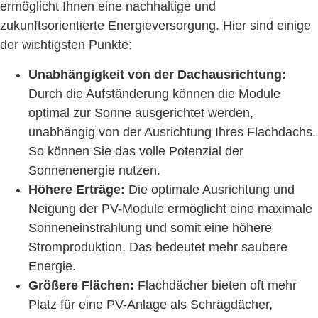
ermöglicht Ihnen eine nachhaltige und
zukunftsorientierte Energieversorgung. Hier sind einige
der wichtigsten Punkte:
Unabhängigkeit von der Dachausrichtung:
Durch die Aufständerung können die Module
optimal zur Sonne ausgerichtet werden,
unabhängig von der Ausrichtung Ihres Flachdachs.
So können Sie das volle Potenzial der
Sonnenenergie nutzen.
Höhere Erträge:
Die optimale Ausrichtung und
Neigung der PV-Module ermöglicht eine maximale
Sonneneinstrahlung und somit eine höhere
Stromproduktion. Das bedeutet mehr saubere
Energie.
Größere Flächen:
Flachdächer bieten oft mehr
Platz für eine PV-Anlage als Schrägdächer,