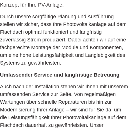
Konzept für Ihre PV-Anlage.
Durch unsere sorgfältige Planung und Ausführung
stellen wir sicher, dass Ihre Photovoltaikanlage auf dem
Flachdach optimal funktioniert und langfristig
zuverlässig Strom produziert. Dabei achten wir auf eine
fachgerechte Montage der Module und Komponenten,
um eine hohe Leistungsfähigkeit und Langlebigkeit des
Systems zu gewährleisten.
Umfassender Service und langfristige Betreuung
Auch nach der Installation stehen wir Ihnen mit unserem
umfassenden Service zur Seite. Von regelmäßigen
Wartungen über schnelle Reparaturen bis hin zur
Modernisierung Ihrer Anlage – wir sind für Sie da, um
die Leistungsfähigkeit Ihrer Photovoltaikanlage auf dem
Flachdach dauerhaft zu gewährleisten. Unser