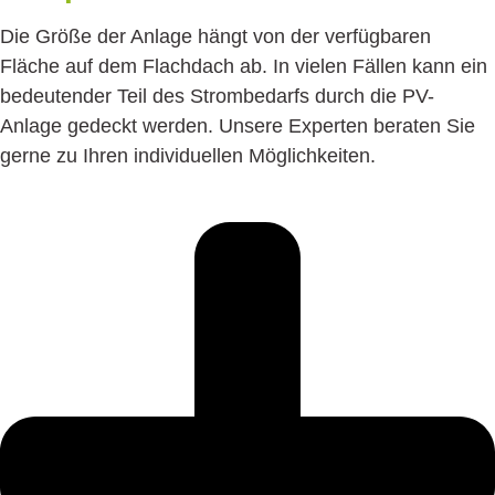
Die Größe der Anlage hängt von der verfügbaren
Fläche auf dem Flachdach ab. In vielen Fällen kann ein
bedeutender Teil des Strombedarfs durch die PV-
Anlage gedeckt werden. Unsere Experten beraten Sie
gerne zu Ihren individuellen Möglichkeiten.