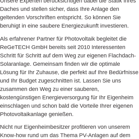
Unsere Experten berücksichtigen dabei die Statik Ihres
Daches und stellen sicher, dass Ihre Anlage den
geltenden Vorschriften entspricht. So können Sie
beruhigt in eine saubere Energiezukunft investieren.
Als erfahrener Partner für Photovoltaik begleitet die
ReGeTECH GmbH bereits seit 2010 Interessenten
Schritt für Schritt auf dem Weg zur eigenen Flachdach-
Solaranlage. Gemeinsam finden wir die optimale
Lösung für Ihr Zuhause, die perfekt auf Ihre Bedürfnisse
und Ihr Budget zugeschnitten ist. Lassen Sie uns
zusammen den Weg zu einer sauberen,
kostengünstigen Energieversorgung für Ihr Eigenheim
einschlagen und schon bald die Vorteile Ihrer eigenen
Photovoltaikanlage genießen.
Nicht nur Eigenheimbesitzer profitieren von unserem
Know-how rund um das Thema PV-Anlagen auf dem