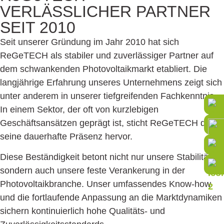
VERLÄSSLICHER PARTNER
SEIT 2010
Seit unserer Gründung im Jahr 2010 hat sich
ReGeTECH als stabiler und zuverlässiger Partner auf
dem schwankenden Photovoltaikmarkt etabliert. Die
langjährige Erfahrung unseres Unternehmens zeigt sich
unter anderem in unserer tiefgreifenden Fachkenntnis.
In einem Sektor, der oft von kurzlebigen
Geschäftsansätzen geprägt ist, sticht ReGeTECH durch
seine dauerhafte Präsenz hervor.
Diese Beständigkeit betont nicht nur unsere Stabilität,
sondern auch unsere feste Verankerung in der
Photovoltaikbranche. Unser umfassendes Know-how
und die fortlaufende Anpassung an die Marktdynamiken
sichern kontinuierlich hohe Qualitäts- und