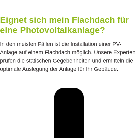
Eignet sich mein Flachdach für
eine Photovoltaikanlage?
In den meisten Fällen ist die Installation einer PV-
Anlage auf einem Flachdach möglich. Unsere Experten
prüfen die statischen Gegebenheiten und ermitteln die
optimale Auslegung der Anlage für Ihr Gebäude.