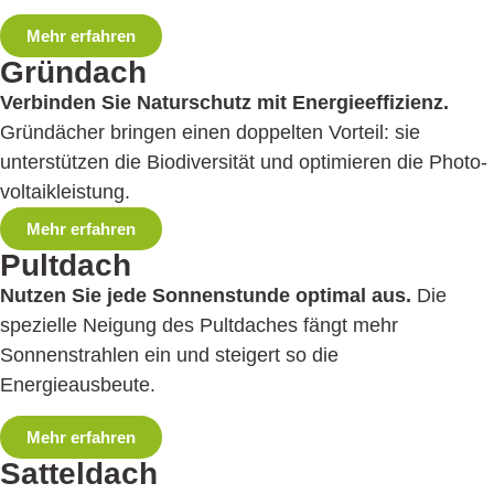
Mehr erfahren
Gründach
Verbinden Sie Naturschutz mit Energie­effizienz.
Gründächer bringen einen doppelten Vorteil: sie
unterstützen die Biodiversität und optimieren die Photo­
voltaikleistung.
Mehr erfahren
Pultdach
Nutzen Sie jede Sonnenstunde optimal aus.
Die
spezielle Neigung des Pultdaches fängt mehr
Sonnenstrahlen ein und steigert so die
Energieausbeute.
Mehr erfahren
Satteldach