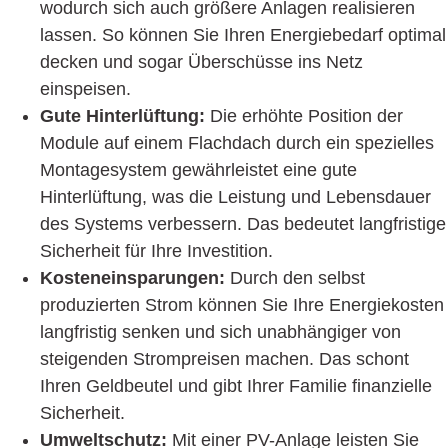
wodurch sich auch größere Anlagen realisieren
lassen. So können Sie Ihren Energiebedarf optimal
decken und sogar Überschüsse ins Netz
einspeisen.
Gute Hinterlüftung:
Die erhöhte Position der
Module auf einem Flachdach durch ein spezielles
Montagesystem gewährleistet eine gute
Hinterlüftung, was die Leistung und Lebensdauer
des Systems verbessern. Das bedeutet langfristige
Sicherheit für Ihre Investition.
Kosteneinsparungen:
Durch den selbst
produzierten Strom können Sie Ihre Energiekosten
langfristig senken und sich unabhängiger von
steigenden Strompreisen machen. Das schont
Ihren Geldbeutel und gibt Ihrer Familie finanzielle
Sicherheit.
Umweltschutz:
Mit einer PV-Anlage leisten Sie