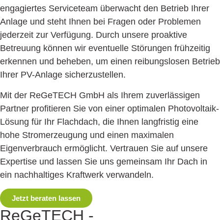
engagiertes Serviceteam überwacht den Betrieb Ihrer
Anlage und steht Ihnen bei Fragen oder Problemen
jederzeit zur Verfügung. Durch unsere proaktive
Betreuung können wir eventuelle Störungen frühzeitig
erkennen und beheben, um einen reibungslosen Betrieb
Ihrer PV-Anlage sicherzustellen.
Mit der ReGeTECH GmbH als Ihrem zuverlässigen
Partner profitieren Sie von einer optimalen Photovoltaik-
Lösung für Ihr Flachdach, die Ihnen langfristig eine
hohe Stromerzeugung und einen maximalen
Eigenverbrauch ermöglicht. Vertrauen Sie auf unsere
Expertise und lassen Sie uns gemeinsam Ihr Dach in
ein nachhaltiges Kraftwerk verwandeln.
Jetzt beraten lassen
ReGeTECH -