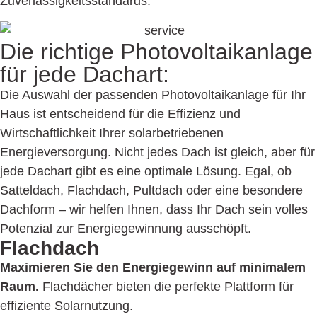
Zuverlässigkeitsstandards.
Die richtige Photovoltaik­anlage
für jede Dachart:
Die Auswahl der passenden Photovoltaik­anlage für Ihr
Haus ist entscheidend für die Effizienz und
Wirtschaftlichkeit Ihrer solarbetriebenen
Energieversorgung. Nicht jedes Dach ist gleich, aber für
jede Dachart gibt es eine optimale Lösung. Egal, ob
Satteldach, Flachdach, Pultdach oder eine besondere
Dachform – wir helfen Ihnen, dass Ihr Dach sein volles
Potenzial zur Energiegewinnung aus­schöpft.
Flachdach
Maximieren Sie den Energiegewinn auf minimalem
Raum.
Flachdächer bieten die perfekte Plattform für
effiziente Solar­nutzung.