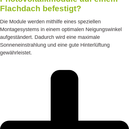
Flachdach befestigt?
Die Module werden mithilfe eines speziellen
Montagesystems in einem optimalen Neigungswinkel
aufgeständert. Dadurch wird eine maximale
Sonneneinstrahlung und eine gute Hinterlüftung
gewährleistet.