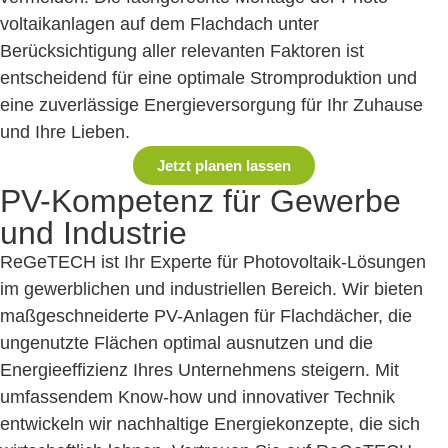
voltaikanlagen auf dem Flachdach unter
Berücksichtigung aller relevanten Faktoren ist
entscheidend für eine optimale Stromproduktion und
eine zuverlässige Energieversorgung für Ihr Zuhause
und Ihre Lieben.
Jetzt planen lassen
PV-Kompetenz für Gewerbe
und Industrie
ReGeTECH ist Ihr Experte für Photovoltaik-Lösungen
im gewerblichen und industriellen Bereich. Wir bieten
maßgeschneiderte PV-Anlagen für Flachdächer, die
ungenutzte Flächen optimal ausnutzen und die
Energieeffizienz Ihres Unternehmens steigern. Mit
umfassendem Know-how und innovativer Technik
entwickeln wir nachhaltige Energiekonzepte, die sich