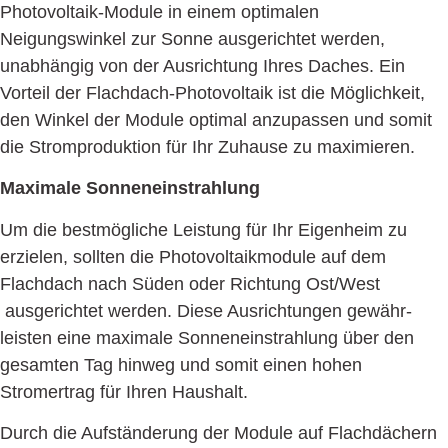
Photovoltaik-Module in einem optimalen
Neigungswinkel zur Sonne ausgerichtet werden,
unabhängig von der Ausrichtung Ihres Daches. Ein
Vorteil der Flachdach-Photovoltaik ist die Möglich­keit,
den Winkel der Module optimal anzupassen und somit
die Strom­produktion für Ihr Zuhause zu maximieren.
Maximale Sonneneinstrahlung
Um die bestmögliche Leistung für Ihr Eigenheim zu
erzielen, sollten die Photovoltaik­module auf dem
Flachdach nach Süden oder Richtung Ost/West
ausgerichtet werden. Diese Ausrichtungen gewähr­
leisten eine maximale Sonnen­ein­strahlung über den
gesamten Tag hinweg und somit einen hohen
Stromertrag für Ihren Haushalt.
Durch die Aufständerung der Module auf Flachdächern