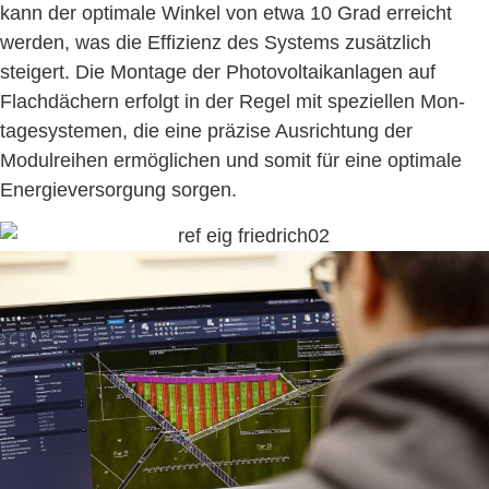
kann der optimale Winkel von etwa 10 Grad erreicht
werden, was die Effizienz des Systems zusätzlich
steigert. Die Montage der Photovoltaikanlagen auf
Flachdächern erfolgt in der Regel mit speziellen Mon­
tage­systemen, die eine präzise Aus­richtung der
Modulreihen ermöglichen und somit für eine optimale
Energie­versorgung sorgen.