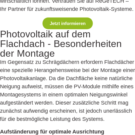
wirtschaftlich lohnen. Vertrauen Sie auf ReGeTECH –
Ihr Partner für zukunftsweisende Photovoltaik-Systeme.
Jetzt informieren
Photovoltaik auf dem
Flachdach -
Besonderheiten
der Montage
Im Gegensatz zu Schrägdächern erfordern Flachdächer
eine spezielle Heran­gehens­weise bei der Montage einer
Photovoltaikanlage. Da die Dachfläche keine natürliche
Neigung aufweist, müssen die PV-Module mithilfe eines
Montagesystems in einem optimalen Neigungswinkel
aufgeständert werden. Dieser zusätzliche Schritt mag
zunächst aufwendig erscheinen, ist jedoch unerlässlich
für die bestmögliche Leistung des Systems.
Aufständerung für optimale Ausrichtung