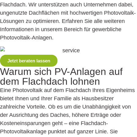
Flachdach. Wir unterstützen auch Unternehmen dabei,
ungenutzte Dachflächen mit hochwertigen Photovoltaik-
Lösungen zu optimieren. Erfahren Sie alle weiteren
Informationen in unserem Bereich für gewerbliche
Photovoltaik-Anlagen.
Jetzt beraten lassen
Warum sich PV-Anlagen
auf
dem Flachdach lohnen
Eine Photovoltaik auf dem Flachdach Ihres Eigenheims
bietet Ihnen und Ihrer Familie als Hausbesitzer
zahlreiche Vorteile. Ob es um die Unabhängigkeit von
der Ausrichtung des Daches, höhere Erträge oder
Kosteneinsparungen geht – eine Flachdach-
Photovoltaikanlage punktet auf ganzer Linie. Sie