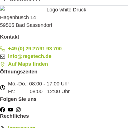
Hagenbusch 14
59505 Bad Sassendorf
Kontakt
+49 (0) 29 27/91 93 700
info@regetech.de
Auf Maps finden
Öffnungszeiten
Mo.-Do.: 08:00 - 17:00 Uhr
Fr.: 08:00 - 12:00 Uhr
Folgen Sie uns
Rechtliches
Impressum