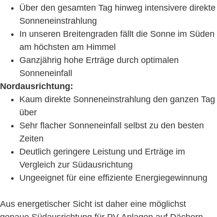
Über den gesamten Tag hinweg intensivere direkte
Sonneneinstrahlung
In unseren Breitengraden fällt die Sonne im Süden
am höchsten am Himmel
Ganzjährig hohe Erträge durch optimalen
Sonneneinfall
Nordausrichtung:
Kaum direkte Sonneneinstrahlung den ganzen Tag
über
Sehr flacher Sonneneinfall selbst zu den besten
Zeiten
Deutlich geringere Leistung und Erträge im
Vergleich zur Südausrichtung
Ungeeignet für eine effiziente Energiegewinnung
Aus energetischer Sicht ist daher eine möglichst
genaue Südausrichtung für PV-Anlagen auf Dächern