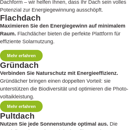
Dachform – wir helfen Ihnen, dass Ihr Dach sein volles
Potenzial zur Energiegewinnung aus­schöpft.
Flachdach
Maximieren Sie den Energiegewinn auf minimalem
Raum.
Flachdächer bieten die perfekte Plattform für
effiziente Solar­nutzung.
Mehr erfahren
Gründach
Verbinden Sie Naturschutz mit Energie­effizienz.
Gründächer bringen einen doppelten Vorteil: sie
unterstützen die Biodiversität und optimieren die Photo­
voltaikleistung.
Mehr erfahren
Pultdach
Nutzen Sie jede Sonnenstunde optimal aus.
Die