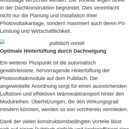
in der Dachkonstruktion begründet. Dies vereinfacht
nicht nur die Planung und Installation Ihrer
Photovoltaikanlage, sondern maximiert auch deren PV-
Leistung und Wirtschaftlichkeit.
Optimale Hinterlüftung durch Dachneigung
Ein weiterer Pluspunkt ist die automatisch
gewährleistete, hervorragende Hinterlüftung der
Photovoltaikmodule auf dem Pultdach. Die
angewinkelte Anordnung sorgt für einen ausreichenden
Luftstrom und effektiven Wärmeabtransport hinter den
Modulreihen. Überhitzungen, die den Wirkungsgrad
mindern könnten, werden so von vornherein vermieden.
Dank der vielen konstruktionsbedingten Vorteile lässt