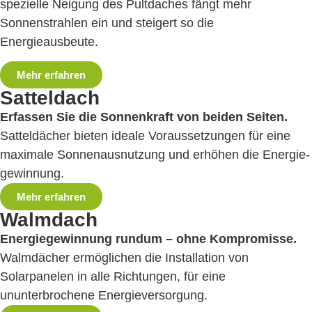
spezielle Neigung des Pultdaches fängt mehr
Sonnenstrahlen ein und steigert so die
Energieausbeute.
Mehr erfahren
Satteldach
Erfassen Sie die Sonnenkraft von beiden Seiten.
Satteldächer bieten ideale Voraus­setzungen für eine
maximale Sonnenaus­nutzung und erhöhen die Energie­
gewinnung.
Mehr erfahren
Walmdach
Energiegewinnung rundum – ohne Kompromisse.
Walmdächer ermöglichen die Installation von
Solarpanelen in alle Richtungen, für eine
ununterbrochene Energie­versorgung.