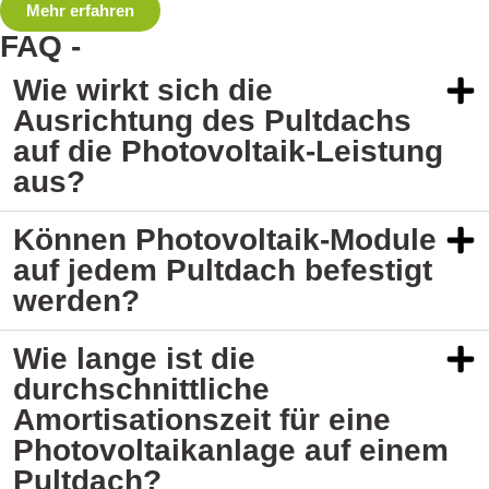
Mehr erfahren
FAQ -
Häufig gestellte Fragen
Wie wirkt sich die
Ausrichtung des Pultdachs
auf die Photovoltaik-Leistung
aus?
Können Photovoltaik-Module
auf jedem Pultdach befestigt
werden?
Wie lange ist die
durchschnittliche
Amortisationszeit für eine
Photovoltaikanlage auf einem
Pultdach?