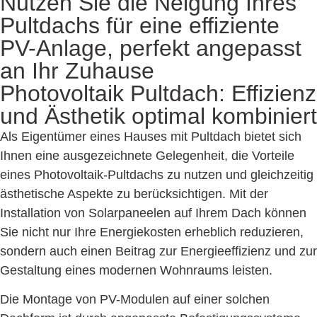
Nutzen Sie die Neigung Ihres
Pultdachs für eine effiziente
PV-Anlage, perfekt angepasst
an Ihr Zuhause
Photovoltaik Pultdach:
Effizienz
und Ästhetik optimal kombiniert
Als Eigentümer eines Hauses mit Pultdach bietet sich
Ihnen eine ausgezeichnete Gelegenheit, die Vorteile
eines Photovoltaik-Pultdachs zu nutzen und gleichzeitig
ästhetische Aspekte zu berücksichtigen. Mit der
Installation von Solarpaneelen auf Ihrem Dach können
Sie nicht nur Ihre Energiekosten erheblich reduzieren,
sondern auch einen Beitrag zur Energieeffizienz und zur
Gestaltung eines modernen Wohnraums leisten.
Die Montage von PV-Modulen auf einer solchen