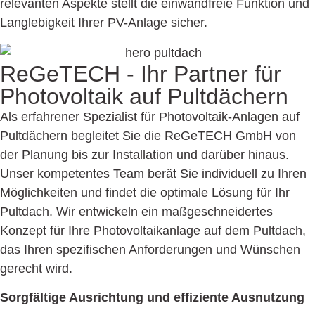
relevanten Aspekte stellt die einwandfreie Funktion und
Langlebigkeit Ihrer PV-Anlage sicher.
ReGeTECH -
Ihr Partner für
Photovoltaik auf Pultdächern
Als erfahrener Spezialist für Photovoltaik-Anlagen auf
Pultdächern begleitet Sie die ReGeTECH GmbH von
der Planung bis zur Installation und darüber hinaus.
Unser kompetentes Team berät Sie individuell zu Ihren
Möglichkeiten und findet die optimale Lösung für Ihr
Pultdach. Wir entwickeln ein maßgeschneidertes
Konzept für Ihre Photovoltaikanlage auf dem Pultdach,
das Ihren spezifischen Anforderungen und Wünschen
gerecht wird.
Sorgfältige Ausrichtung und effiziente Ausnutzung