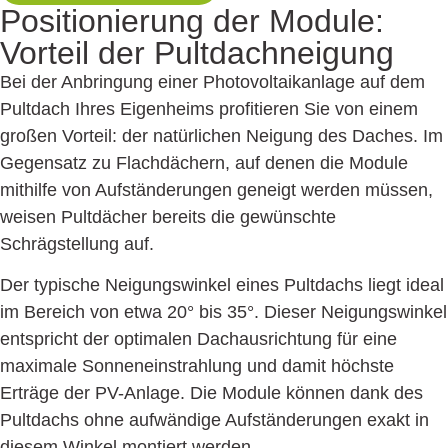
Positionierung der Module:
Vorteil der Pultdachneigung
Bei der Anbringung einer Photovoltaikanlage auf dem
Pultdach Ihres Eigenheims profitieren Sie von einem
großen Vorteil: der natürlichen Neigung des Daches. Im
Gegensatz zu Flachdächern, auf denen die Module
mithilfe von Aufständerungen geneigt werden müssen,
weisen Pultdächer bereits die gewünschte
Schrägstellung auf.
Der typische Neigungswinkel eines Pultdachs liegt ideal
im Bereich von etwa 20° bis 35°. Dieser Neigungswinkel
entspricht der optimalen Dachausrichtung für eine
maximale Sonneneinstrahlung und damit höchste
Erträge der PV-Anlage. Die Module können dank des
Pultdachs ohne aufwändige Aufständerungen exakt in
diesem Winkel montiert werden.