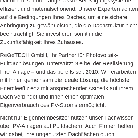
Dachform ist durch angepasste Befestigungssysteme
effizient und materialschonend. Unsere Experten achten
auf die Bedingungen Ihres Daches, um eine sichere
Anbringung zu gewährleisten, die die Dachstruktur nicht
beeinträchtigt. Sie investieren somit in die
Zukunftsfähigkeit Ihres Zuhauses.
ReGeTECH GmbH, Ihr Partner für Photovoltaik-
Pultdachlösungen, unterstützt Sie bei der Realisierung
Ihrer Anlage – und das bereits seit 2010. Wir erarbeiten
mit Ihnen gemeinsam die ideale Lösung, die höchste
Energieeffizienz mit ansprechender Ästhetik auf Ihrem
Dach verbindet und Ihnen einen optimalen
Eigenverbrauch des PV-Stroms ermöglicht.
Nicht nur Eigenheimbesitzer nutzen unser Fachwissen
über PV-Anlagen auf Pultdächern. Auch Firmen helfen
wir dabei, ihre ungenutzten Dachflächen durch