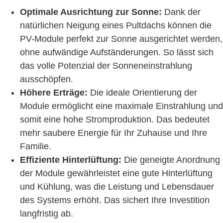
Optimale Ausrichtung zur Sonne:
Dank der
natürlichen Neigung eines Pultdachs können die
PV-Module perfekt zur Sonne ausgerichtet werden,
ohne aufwändige Aufständerungen. So lässt sich
das volle Potenzial der Sonneneinstrahlung
ausschöpfen.
Höhere Erträge:
Die ideale Orientierung der
Module ermöglicht eine maximale Einstrahlung und
somit eine hohe Stromproduktion. Das bedeutet
mehr saubere Energie für Ihr Zuhause und Ihre
Familie.
Effiziente Hinterlüftung:
Die geneigte Anordnung
der Module gewährleistet eine gute Hinterlüftung
und Kühlung, was die Leistung und Lebensdauer
des Systems erhöht. Das sichert Ihre Investition
langfristig ab.