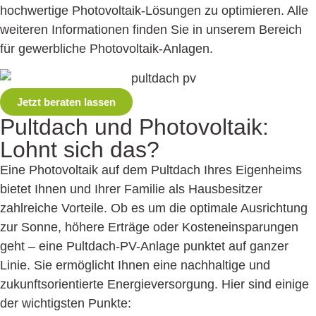
hochwertige Photovoltaik-Lösungen zu optimieren. Alle
weiteren Informationen finden Sie in unserem Bereich
für gewerbliche Photovoltaik-Anlagen.
Jetzt beraten lassen
Pultdach und Photo­voltaik:
Lohnt sich das?
Eine Photovoltaik auf dem Pultdach Ihres Eigenheims
bietet Ihnen und Ihrer Familie als Hausbesitzer
zahlreiche Vorteile. Ob es um die optimale Ausrichtung
zur Sonne, höhere Erträge oder Kosteneinsparungen
geht – eine Pultdach-PV-Anlage punktet auf ganzer
Linie. Sie ermöglicht Ihnen eine nachhaltige und
zukunftsorientierte Energieversorgung. Hier sind einige
der wichtigsten Punkte: