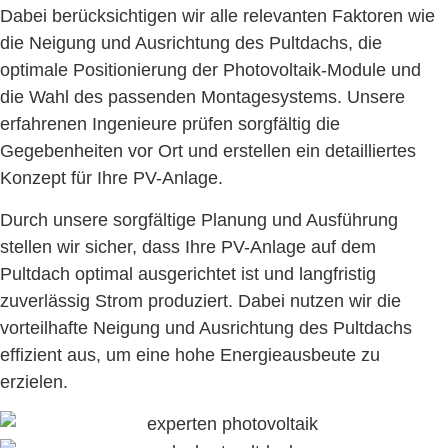
Dabei berücksichtigen wir alle relevanten Faktoren wie
die Neigung und Ausrichtung des Pultdachs, die
optimale Positionierung der Photovoltaik-Module und
die Wahl des passenden Montagesystems. Unsere
erfahrenen Ingenieure prüfen sorgfältig die
Gegebenheiten vor Ort und erstellen ein detailliertes
Konzept für Ihre PV-Anlage.
Durch unsere sorgfältige Planung und Ausführung
stellen wir sicher, dass Ihre PV-Anlage auf dem
Pultdach optimal ausgerichtet ist und langfristig
zuverlässig Strom produziert. Dabei nutzen wir die
vorteilhafte Neigung und Ausrichtung des Pultdachs
effizient aus, um eine hohe Energieausbeute zu
erzielen.