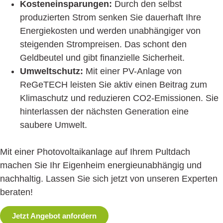
Kosteneinsparungen:
Durch den selbst
produzierten Strom senken Sie dauerhaft Ihre
Energiekosten und werden unabhängiger von
steigenden Strompreisen. Das schont den
Geldbeutel und gibt finanzielle Sicherheit.
Umweltschutz:
Mit einer PV-Anlage von
ReGeTECH leisten Sie aktiv einen Beitrag zum
Klimaschutz und reduzieren CO2-Emissionen. Sie
hinterlassen der nächsten Generation eine
saubere Umwelt.
Mit einer Photovoltaikanlage auf Ihrem Pultdach
machen Sie Ihr Eigenheim energieunabhängig und
nachhaltig. Lassen Sie sich jetzt von unseren Experten
beraten!
Jetzt Angebot anfordern