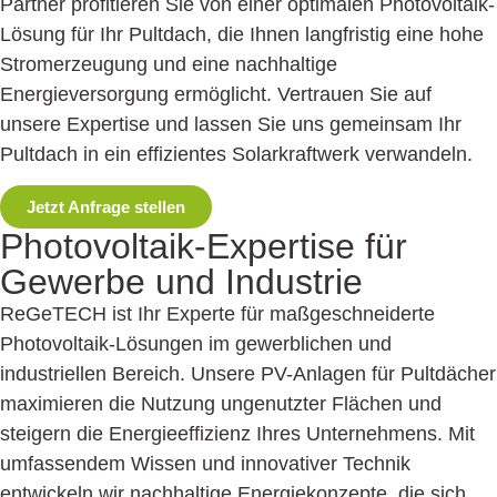
Partner profitieren Sie von einer optimalen Photovoltaik-
Lösung für Ihr Pultdach, die Ihnen langfristig eine hohe
Stromerzeugung und eine nachhaltige
Energieversorgung ermöglicht. Vertrauen Sie auf
unsere Expertise und lassen Sie uns gemeinsam Ihr
Pultdach in ein effizientes Solarkraftwerk verwandeln.
Jetzt Anfrage stellen
Photovoltaik-Expertise für
Gewerbe und Industrie
ReGeTECH ist Ihr Experte für maßgeschneiderte
Photovoltaik-Lösungen im gewerblichen und
industriellen Bereich. Unsere PV-Anlagen für Pultdächer
maximieren die Nutzung ungenutzter Flächen und
steigern die Energieeffizienz Ihres Unternehmens. Mit
umfassendem Wissen und innovativer Technik
entwickeln wir nachhaltige Energiekonzepte, die sich