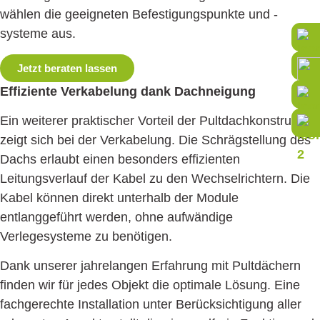
wählen die geeigneten Befestigungspunkte und -
systeme aus.
Jetzt beraten lassen
Effiziente Verkabelung dank Dachneigung
Ein weiterer praktischer Vorteil der Pultdachkonstruktion
zeigt sich bei der Verkabelung. Die Schrägstellung des
Dachs erlaubt einen besonders effizienten
Leitungsverlauf der Kabel zu den Wechselrichtern. Die
Kabel können direkt unterhalb der Module
entlanggeführt werden, ohne aufwändige
Verlegesysteme zu benötigen.
Dank unserer jahrelangen Erfahrung mit Pultdächern
finden wir für jedes Objekt die optimale Lösung. Eine
fachgerechte Installation unter Berücksichtigung aller