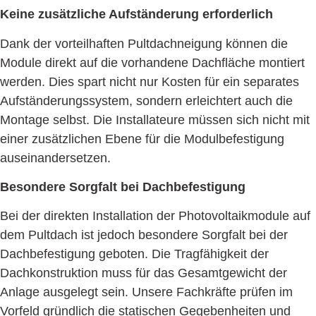
Keine zusätzliche Aufständerung erforderlich
Dank der vorteilhaften Pultdachneigung können die
Module direkt auf die vorhandene Dachfläche montiert
werden. Dies spart nicht nur Kosten für ein separates
Aufständerungssystem, sondern erleichtert auch die
Montage selbst. Die Installateure müssen sich nicht mit
einer zusätzlichen Ebene für die Modulbefestigung
auseinandersetzen.
Besondere Sorgfalt bei Dachbefestigung
Bei der direkten Installation der Photovoltaikmodule auf
dem Pultdach ist jedoch besondere Sorgfalt bei der
Dachbefestigung geboten. Die Tragfähigkeit der
Dachkonstruktion muss für das Gesamtgewicht der
Anlage ausgelegt sein. Unsere Fachkräfte prüfen im
Vorfeld gründlich die statischen Gegebenheiten und