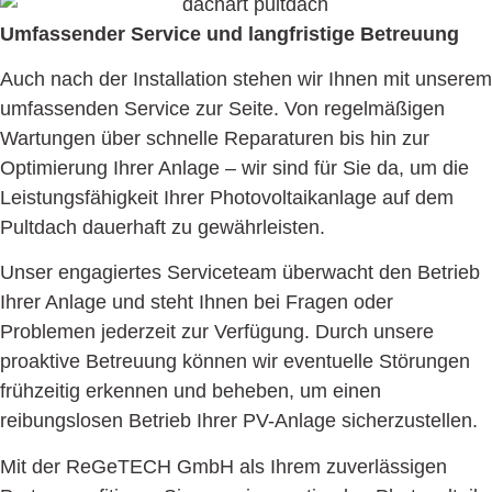
Umfassender Service und langfristige Betreuung
Auch nach der Installation stehen wir Ihnen mit unserem
umfassenden Service zur Seite. Von regelmäßigen
Wartungen über schnelle Reparaturen bis hin zur
Optimierung Ihrer Anlage – wir sind für Sie da, um die
Leistungsfähigkeit Ihrer Photovoltaikanlage auf dem
Pultdach dauerhaft zu gewährleisten.
Unser engagiertes Serviceteam überwacht den Betrieb
Ihrer Anlage und steht Ihnen bei Fragen oder
Problemen jederzeit zur Verfügung. Durch unsere
proaktive Betreuung können wir eventuelle Störungen
frühzeitig erkennen und beheben, um einen
reibungslosen Betrieb Ihrer PV-Anlage sicherzustellen.
Mit der ReGeTECH GmbH als Ihrem zuverlässigen