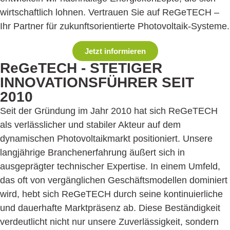
wirtschaftlich lohnen. Vertrauen Sie auf ReGeTECH –
Ihr Partner für zukunftsorientierte Photovoltaik-Systeme.
Jetzt informieren
ReGeTECH -
STETIGER
INNOVATIONSFÜHRER SEIT
2010
Seit der Gründung im Jahr 2010 hat sich ReGeTECH
als verlässlicher und stabiler Akteur auf dem
dynamischen Photovoltaikmarkt positioniert. Unsere
langjährige Branchenerfahrung äußert sich in
ausgeprägter technischer Expertise. In einem Umfeld,
das oft von vergänglichen Geschäftsmodellen dominiert
wird, hebt sich ReGeTECH durch seine kontinuierliche
und dauerhafte Marktpräsenz ab. Diese Beständigkeit
verdeutlicht nicht nur unsere Zuverlässigkeit, sondern