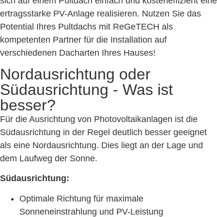
sich auf einem Pultdach einfach und kosteneffizient eine
ertragsstarke PV-Anlage realisieren. Nutzen Sie das
Potential Ihres Pultdachs mit ReGeTECH als
kompetenten Partner für die Installation auf
verschiedenen Dacharten Ihres Hauses!
Nordausrichtung oder
Südausrichtung -
Was ist
besser?
Für die Ausrichtung von Photovoltaikanlagen ist die
Südausrichtung in der Regel deutlich besser geeignet
als eine Nordausrichtung. Dies liegt an der Lage und
dem Laufweg der Sonne.
Südausrichtung:
Optimale Richtung für maximale
Sonneneinstrahlung und PV-Leistung