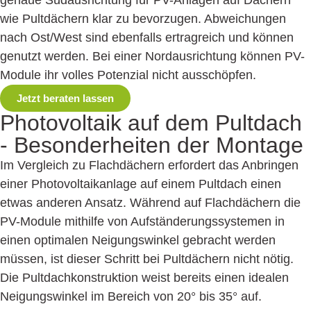
wie Pultdächern klar zu bevorzugen. Abweichungen
nach Ost/West sind ebenfalls ertragreich und können
genutzt werden. Bei einer Nordausrichtung können PV-
Module ihr volles Potenzial nicht ausschöpfen.
Jetzt beraten lassen
Photovoltaik auf dem Pultdach
-
Besonderheiten der Montage
Im Vergleich zu Flachdächern erfordert das Anbringen
einer Photovoltaikanlage auf einem Pultdach einen
etwas anderen Ansatz. Während auf Flachdächern die
PV-Module mithilfe von Aufständerungssystemen in
einen optimalen Neigungswinkel gebracht werden
müssen, ist dieser Schritt bei Pultdächern nicht nötig.
Die Pultdachkonstruktion weist bereits einen idealen
Neigungswinkel im Bereich von 20° bis 35° auf.