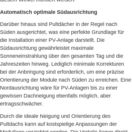
Automatisch optimale Südausrichtung
Darüber hinaus sind Pultdächer in der Regel nach
Süden ausgerichtet, was eine perfekte Grundlage für
die Installation einer PV-Anlage darstellt. Die
Südausrichtung gewährleistet maximale
Sonneneinstrahlung über den gesamten Tag und die
Jahreszeiten hinweg. Lediglich minimale Korrekturen
bei der Anbringung sind erforderlich, um eine präzise
Orientierung der Module nach Süden zu erreichen. Eine
Nordausrichtung wäre für PV-Anlagen bis zu einer
gewissen Dachneigung ebenfalls möglich, aber
ertragsschwächer.
Durch die ideale Neigung und Orientierung des
Pultdachs kann auf kostspielige Anpassungen der
Modullage verzichtet werden. Die Vorteile liegen direkt