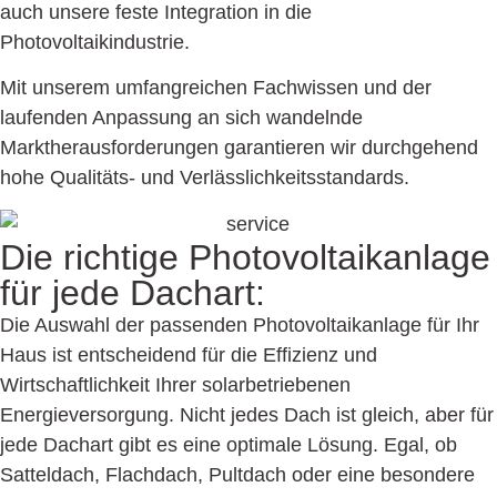
auch unsere feste Integration in die
Photovoltaikindustrie.
Mit unserem umfangreichen Fachwissen und der
laufenden Anpassung an sich wandelnde
Marktherausforderungen garantieren wir durchgehend
hohe Qualitäts- und Verlässlichkeitsstandards.
Die richtige Photovoltaik­anlage
für jede Dachart:
Die Auswahl der passenden Photovoltaik­anlage für Ihr
Haus ist entscheidend für die Effizienz und
Wirtschaftlichkeit Ihrer solarbetriebenen
Energieversorgung. Nicht jedes Dach ist gleich, aber für
jede Dachart gibt es eine optimale Lösung. Egal, ob
Satteldach, Flachdach, Pultdach oder eine besondere