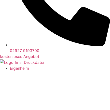
02927 9193700
kostenloses Angebot
Eigenheim