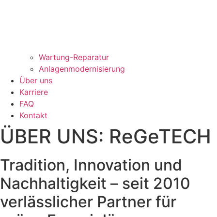
Wartung-Reparatur
Anlagenmodernisierung
Über uns
Karriere
FAQ
Kontakt
ÜBER UNS: ReGeTECH
Tradition, Innovation und
Nachhaltigkeit – seit 2010
verlässlicher Partner für