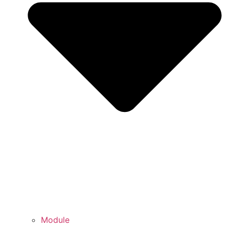
Module