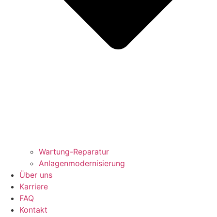
Wartung-Reparatur
Anlagenmodernisierung
Über uns
Karriere
FAQ
Kontakt