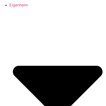
Eigenheim