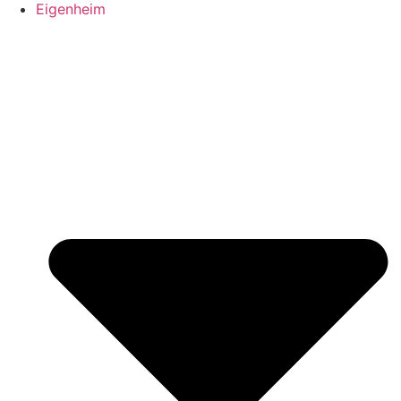
Eigenheim