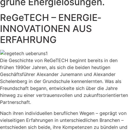
grüne Energielösungen.
ReGeTECH –
ENERGIE­
INNOVATIONEN AUS
ERFAHRUNG
Die Geschichte von ReGeTECH beginnt bereits in den
frühen 1990er Jahren, als sich die beiden heutigen
Geschäftsführer Alexander Junemann und Alexander
Schelenberg in der Grundschule kennenlernten. Was als
Freundschaft begann, entwickelte sich über die Jahre
hinweg zu einer vertrauensvollen und zukunftsorientierten
Partnerschaft.
Nach ihren individuellen beruflichen Wegen – geprägt von
vielseitigen Erfahrungen in unterschiedlichen Branchen –
entschieden sich beide, ihre Kompetenzen zu bündeln und