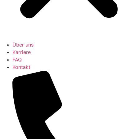
Über uns
Karriere
FAQ
Kontakt