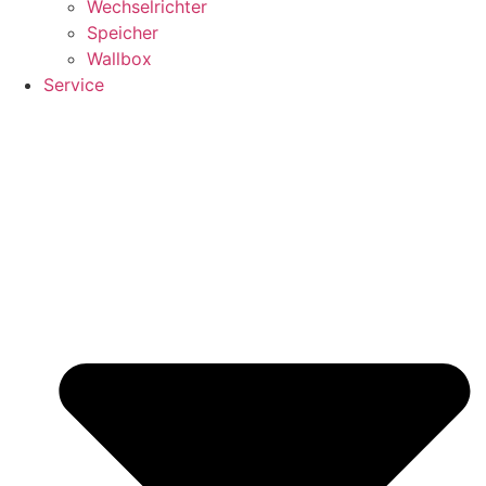
Wechselrichter
Speicher
Wallbox
Service