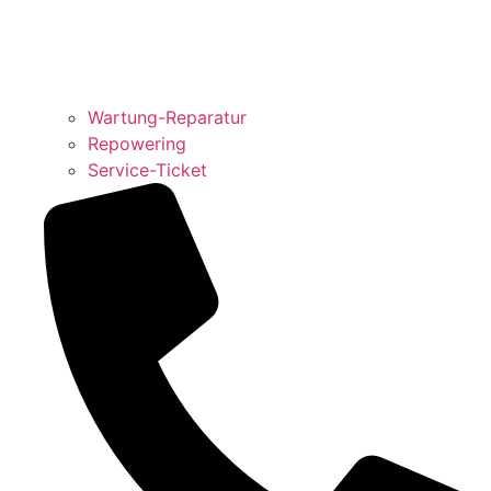
Wartung-Reparatur
Repowering
Service-Ticket