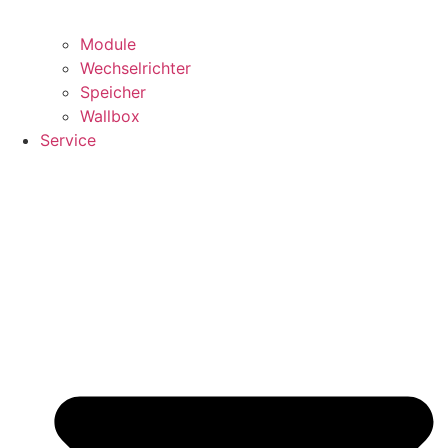
Module
Wechselrichter
Speicher
Wallbox
Service