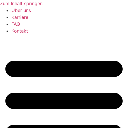
Zum Inhalt springen
Über uns
Karriere
FAQ
Kontakt