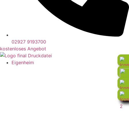
02927 9193700
kostenloses Angebot
Eigenheim