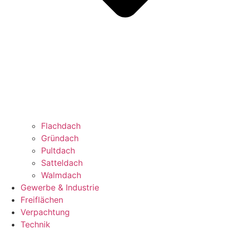
Flachdach
Gründach
Pultdach
Satteldach
Walmdach
Gewerbe & Industrie
Freiflächen
Verpachtung
Technik