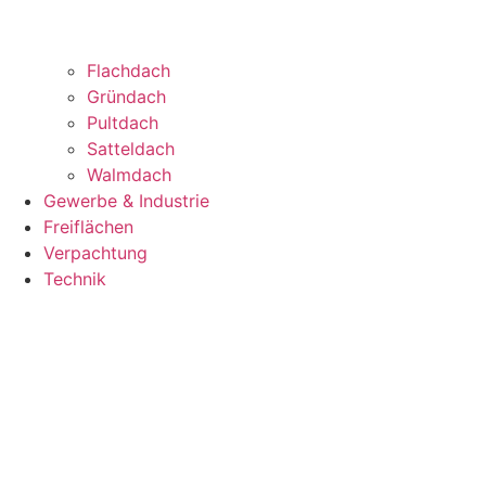
Flachdach
Gründach
Pultdach
Satteldach
Walmdach
Gewerbe & Industrie
Freiflächen
Verpachtung
Technik