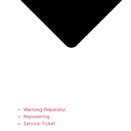
Wartung-Reparatur
Repowering
Service-Ticket