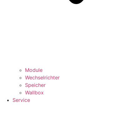
Module
Wechselrichter
Speicher
Wallbox
Service