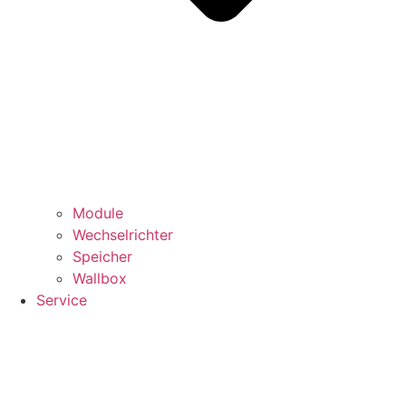
Module
Wechselrichter
Speicher
Wallbox
Service